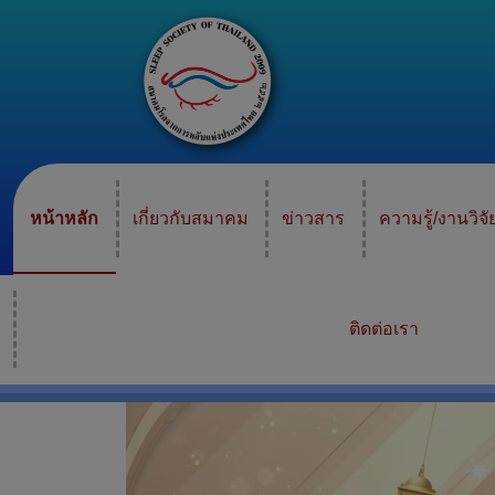
หน้าหลัก
เกี่ยวกับสมาคม
ข่าวสาร
ความรู้/งานวิจั
ติดต่อเรา