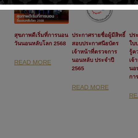
สุขภาพดีเริ่มที่การนอน
ประกาศรายชื่อผู้มีสิทธิ์
ประ
วันนอนหลับโลก 2568
สอบประกาศนียบัตร
ใบป
เจ้าหน้าที่ตรวจการ
รู้
นอนหลับ ประจำปี
เจ้
READ MORE
2565
นอ
การ
READ MORE
RE