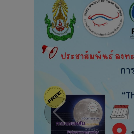
Previous