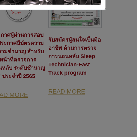
กาศผู้ผ่านการสอบ
รับสมัครผู้สนใจเป็นมือ
ระกาศนีบัตรความ
อาชีพ ด้านการตรวจ
ความชำนาญ สำหรับ
การนอนหลับ Sleep
าหน้าที่ตรวจการ
Technician-Fast
นหลับ ระดับชำนาญ
Track program
 ประจำปี 2565
READ MORE
AD MORE