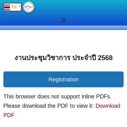
Th
งานประชุมวิชาการ ประจำปี 2568
Registration
This browser does not support inline PDFs.
Please download the PDF to view it:
Download
PDF