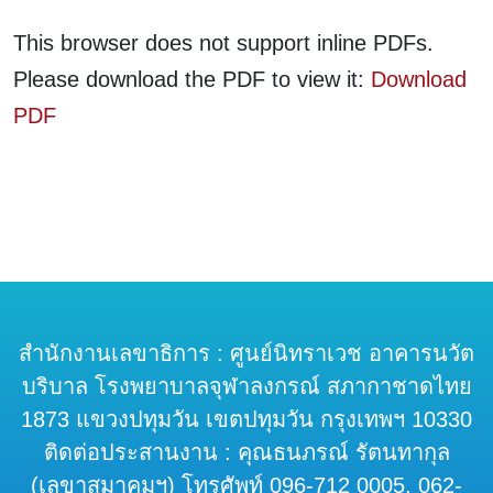
This browser does not support inline PDFs.
Please download the PDF to view it:
Download
PDF
สำนักงานเลขาธิการ : ศูนย์นิทราเวช อาคารนวัต
บริบาล โรงพยาบาลจุฬาลงกรณ์ สภากาชาดไทย
1873 แขวงปทุมวัน เขตปทุมวัน กรุงเทพฯ 10330
ติดต่อประสานงาน : คุณธนภรณ์ รัตนทากุล
(เลขาสมาคมฯ) โทรศัพท์ 096-712 0005, 062-