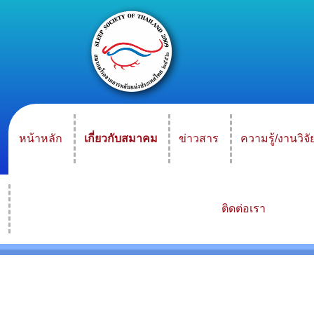
หน้าหลัก
เกี่ยวกับสมาคม
ข่าวสาร
ความรู้/งานวิจั
ติดต่อเรา