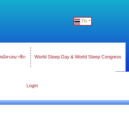
Th
สมัครสมาชิก
World Sleep Day & World Sleep Congress
Login
ฯ