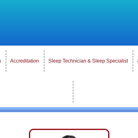
ย
Accreditation
Sleep Technician & Sleep Specialist
กรรมการบริหารสมาคมโรคจากการหลับ