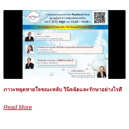
ภาวะหยุดหายใจขณะหลับ วินิจฉัยและรักษาอย่างไรดี
Read More