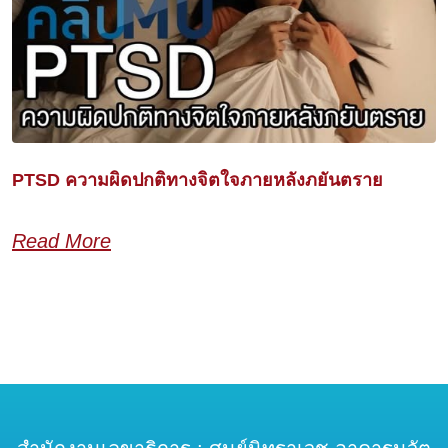
PTSD ความผิดปกติทางจิตใจภายหลังภยันตราย
Read More