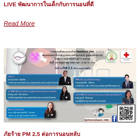
LIVE พัฒนาการในเด็กกับการนอนที่ดี
Read More
ภัยร้าย PM 2.5 ต่อการนอนหลับ