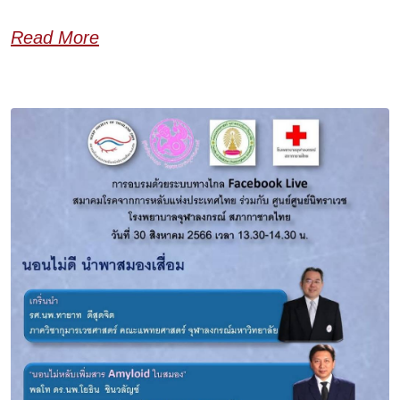
Read More