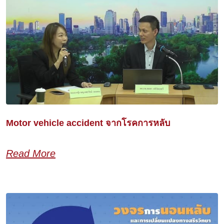
Motor vehicle accident จากโรคการหลับ
Read More