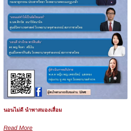
นอนไม่ดี นำพาสมองเสื่อม
Read More