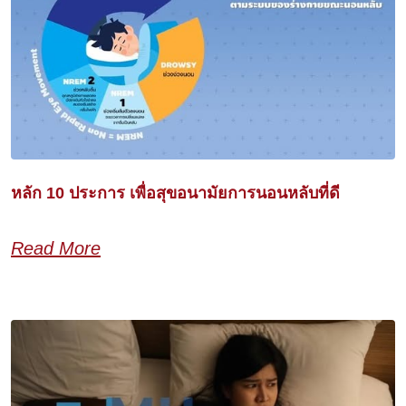
หลัก 10 ประการ เพื่อสุขอนามัยการนอนหลับที่ดี
Read More