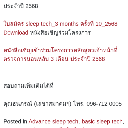
ประจำปี 2568
ใบสมัคร sleep tech_3 months ครั้งที่ 10_2568
Download
หนังสือเชิญร่วมโครงการ
หนังสือเชิญเข้าร่วมโครงการหลักสูตรเจ้าหน้าที่
ตรวจการนอนหลับ 3 เดือน ประจำปี 2568
สอบถามเพิ่มเติมได้ที่
คุณธนภรณ์ (เลขาสมาคมฯ) โทร. 096-712 0005
Posted in
Advance sleep tech
,
basic sleep tech
,