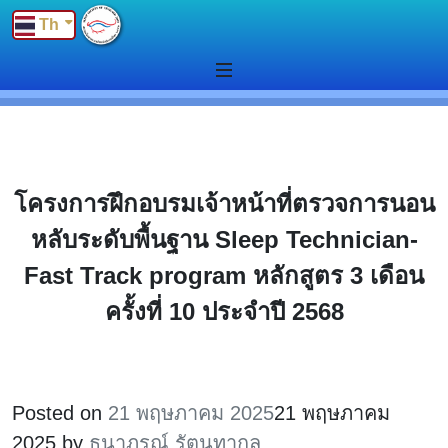
Th
โครงการฝึกอบรมเจ้าหน้าที่ตรวจการนอน
หลับระดับพื้นฐาน Sleep Technician-
Fast Track program หลักสูตร 3 เดือน
ครั้งที่ 10 ประจำปี 2568
Posted on
21 พฤษภาคม 2025
21 พฤษภาคม
2025
by
ธนาภรณ์ รัตนทากุล