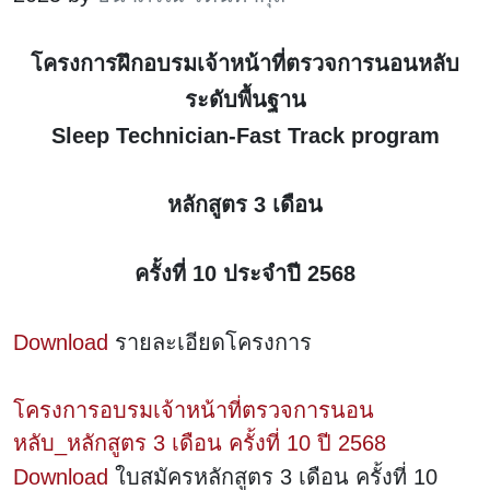
โครงการฝึกอบรมเจ้าหน้าที่ตรวจการนอนหลับ
ระดับพื้นฐาน
Sleep Technician-Fast Track program
หลักสูตร 3 เดือน
ครั้งที่ 10 ประจำปี 2568
Download
รายละเอียดโครงการ
โครงการอบรมเจ้าหน้าที่ตรวจการนอน
หลับ_หลักสูตร 3 เดือน ครั้งที่ 10 ปี 2568
Download
ใบสมัครหลักสูตร 3 เดือน ครั้งที่ 10