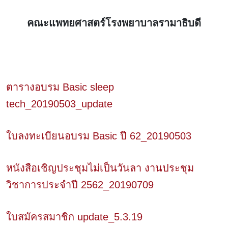
คณะแพทยศาสตร์โรงพยาบาลรามาธิบดี
ตารางอบรม Basic sleep
tech_20190503_update
ใบลงทะเบียนอบรม Basic ปี 62_20190503
หนังสือเชิญประชุมไม่เป็นวันลา งานประชุม
วิชาการประจำปี 2562_20190709
ใบสมัครสมาชิก update_5.3.19