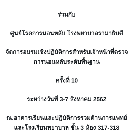
ร่วมกับ
ศูนย์โรคการนอนหลับ โรงพยาบาลรามาธิบดี
จัดการอบรมเชิงปฏิบัติการสำหรับเจ้าหน้าที่ตรวจ
การนอนหลับระดับพื้นฐาน
ครั้งที่
10
ระหว่างวันที่
3-7
สิงหาคม
2562
ณ.อาคารเรียนและปฎิบัติการรวมด้านการแพทย์
และโรงเรียนพยาบาล ชั้น
3
ห้อง
317-318