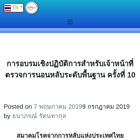
Th
การอบรมเชิงปฏิบัติการสำหรับเจ้าหน้าที่
ตรวจการนอนหลับระดับพื้นฐาน ครั้งที่ 10
Posted on
7 พฤษภาคม 2019
9 กรกฎาคม 2019
by
ธนาภรณ์ รัตนทากุล
สมาคมโรคจากการหลับแห่งประเทศไทย