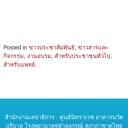
Posted in
ข่าวประชาสัมพันธ์
,
ข่าวสารและ
กิจกรรม
,
งานอบรม
,
สำหรับประชาชนทั่วไป
,
สำหรับแพทย์
.
สำนักงานเลขาธิการ : ศูนย์นิทราเวช อาคารนวัต
บริบาล โรงพยาบาลจุฬาลงกรณ์ สภากาชาดไทย